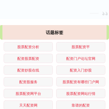
话题标签
股票配资分析
股票配资平
配资股票配资
配资门户论坛官网
配资炒股在线
配资入门炒股
配资股服务
股票配资有哪些门户网
股票配资网平台
股票配资网站行情
天天配资网
靠谱的配资