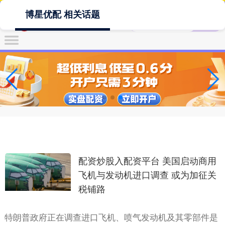
博星优配 相关话题
配资炒股入配资平台 美国启动商用
飞机与发动机进口调查 或为加征关
税铺路
特朗普政府正在调查进口飞机、喷气发动机及其零部件是