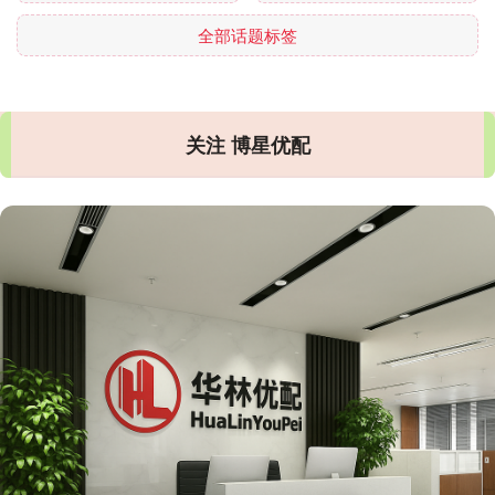
全部话题标签
关注 博星优配